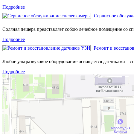
Подробнее
Сервисное обслуж
Соляная пещера представляет собою лечебное помещение со 
Подробнее
Ремонт и восстано
Любое ультразвуковое оборудование оснащается датчиками – 
Подробнее