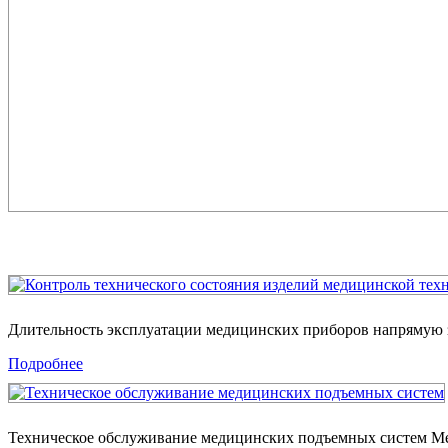
Длительность эксплуатации медицинских приборов напрямую з
Подробнее
Техническое обслуживание медицинских подъемных систем 