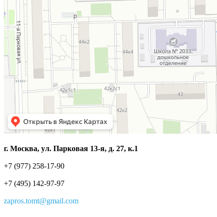
г. Москва, ул. Парковая 13-я, д. 27, к.1
+7 (977) 258-17-90
+7 (495) 142-97-97
zapros.tomt@gmail.com