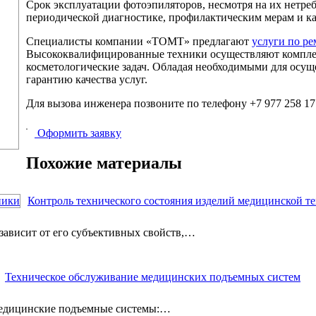
Срок эксплуатации фотоэпиляторов, несмотря на их нетре
периодической диагностике, профилактическим мерам и к
Специалисты компании «ТОМТ» предлагают
услуги по р
Высококвалифицированные техники осуществляют компле
косметологические задач. Обладая необходимыми для осущ
гарантию качества услуг.
Для вызова инженера позвоните по телефону +7 977 258 17 
Оформить заявку
Похожие материалы
Контроль технического состояния изделий медицинской т
ависит от его субъективных свойств,…
Техническое обслуживание медицинских подъемных систем
Медицинские подъемные системы:…