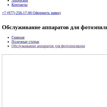
Лицензии
Контакты
+7 (977) 258-17-90
Оформить заявку
Обслуживание аппаратов для фотоэпил
Главная
Полезные статьи
Обслуживание аппаратов для фотоэпиляции