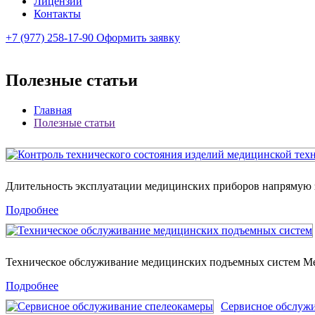
Лицензии
Контакты
+7 (977) 258-17-90
Оформить заявку
Полезные статьи
Главная
Полезные статьи
Длительность эксплуатации медицинских приборов напрямую з
Подробнее
Техническое обслуживание медицинских подъемных систем 
Подробнее
Сервисное обслуж