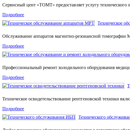
Сервисный цент «ТОМТ» предоставляет услугу технического
Подробнее
Техническое об
Обслуживание аппаратов магнитно-резонансной томографии 
Подробнее
Профессиональный ремонт холодильного оборудования медици
Подробнее
Т
Техническое освидетельствование рентгеновской техники вкл
Подробнее
Технического обслужива