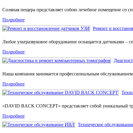
Соляная пещера представляет собою лечебное помещение со 
Подробнее
Ремонт и восстано
Любое ультразвуковое оборудование оснащается датчиками – 
Подробнее
Диагност
Наша компания занимается профессиональным обслуживанием
Подробнее
Техн
«DAVID BACK CONCEPT» представляет собой уникальный т
Подробнее
Техническое обслуживани