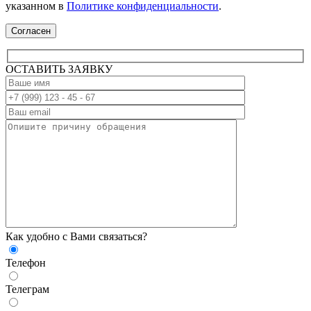
указанном в
Политике конфиденциальности
.
Согласен
ОСТАВИТЬ ЗАЯВКУ
Как удобно с Вами связаться?
Телефон
Телеграм