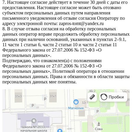
7. Настоящее согласие действует в течение 30 дней с даты его
предоставления. Настоящее согласие может быть отозвано
субъектом персональных данных путем направления
письменного уведомления об отзыве согласия Оператору по
адресу электронной почты: zapros-tomt@yandex.ru
8. В случае отзыва согласия на обработку персональных
данных оператор вправе продолжить обработку персональных
данных при наличии оснований, указанных в пунктах 2–9.1,
11 части 1 статьи 6, части 2 статьи 10 и части 2 статьи 11
Федерального закона от 27.07.2006 № 152-ФЗ «О
персональных данных».
Подтверждаю, что ознакомлен(а) с положениями
Федерального закона от 27.07.2006 № 152-ФЗ «О
персональных данных», Политикой оператора в отношении
персональных данных. Права и обязанности в области защиты
персональных данных мне понятны.