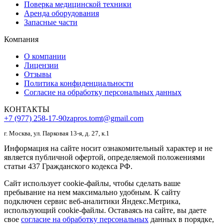
Поверка медицинской техники
Аренда оборудования
Запасные части
Компания
О компании
Лицензии
Отзывы
Политика конфиденциальности
Согласие на обработку персональных данных
КОНТАКТЫ
+7 (977) 258-17-90
zapros.tomt@gmail.com
г. Москва, ул. Парковая 13-я, д. 27, к.1
Информация на сайте носит ознакомительный характер и не
является публичной офертой, определяемой положениями
статьи 437 Гражданского кодекса РФ.
Сайт использует cookie-файлы, чтобы сделать ваше
пребывание на нем максимально удобным. К сайту
подключен сервис веб-аналитики Яндекс.Метрика,
использующий cookie-файлы. Оставаясь на сайте, вы даете
свое
согласие на обработку персональных
данных в порядке,