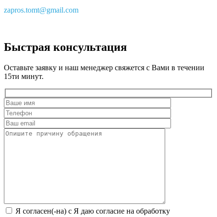
zapros.tomt@gmail.com
Быстрая консультация
Оставьте заявку и наш менеджер свяжется с Вами в течении
15ти минут.
Я согласен(-на) с Я даю согласие на обработку