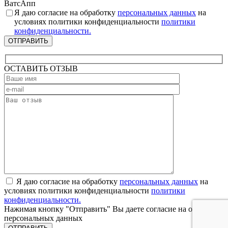
ВатсАпп
Я даю согласие на обработку
персональных данных
на
условиях политики конфиденциальности
политики
конфиденциальности.
ОТПРАВИТЬ
ОСТАВИТЬ ОТЗЫВ
Я даю согласие на обработку
персональных данных
на
условиях политики конфиденциальности
политики
конфиденциальности.
Нажимая кнопку "Отправить" Вы даете согласие на обработку
персональных данных