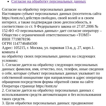
Согласие на обработку персональных данных
Согласие на обработку персональных данных
Настоящим субъект персональных данных (посетитель сайта
https://tomt.ru/) действуя свободно, своей волей и в своем
интересе, а также подтверждая свою дееспособность, в
соответствии со ст. 9 Федерального закона от 27.07.2006 №
152-ФЗ «О персональных данных» дает согласие оператору –
Общество с ограниченной ответственностью «ТОМТ»
ИНН 7719878196
ОГРН 1147746484500
Адрес: 105215, г. Москва, ул. парковая 13-я, д. 27, корп.1.
комната 4
на обработку своих персональных данных на следующих
условиях:
1. Согласие дается на обработку следующих персональных
данных: фамилия, имя, отчество, пол, телефон, иные сведения
о себе, которые субъект персональных данных указывает по
собственной инициативе при направлении в адрес оператора
обращения посредством формы обратной связи на сайте
Оператора странице https://tomt.ru/
2. Согласие дается на обработку персональных данных с
использованием средств автоматизации и без использования
таких средств.
3. Цели обработки персональных данных: продвижение