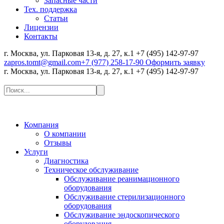
Запасные части
Тех. поддержка
Статьи
Лицензии
Контакты
г. Москва, ул. Парковая 13-я, д. 27, к.1
+7 (495) 142-97-97
zapros.tomt@gmail.com
+7 (977) 258-17-90
Оформить заявку
г. Москва, ул. Парковая 13-я, д. 27, к.1
+7 (495) 142-97-97
Компания
О компании
Отзывы
Услуги
Диагностика
Техническое обслуживание
Обслуживание реанимационного
оборудования
Обслуживание стерилизационного
оборудования
Обслуживание эндоскопического
оборудования