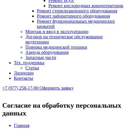
Ремонт НДА
Ремонт кислородных концентраторов
Ремонт стерилизационого оборудования
Ремонт лабораторного оборудования
Ремонт функциональных медицинских
кроватей
Монтаж и ввод в эксплуатацию
Договор на техническое обслуживание
медтехники
Поверка медицинской техники
Аренда оборудования
Запасные части
Тех. поддержка
Статьи
Лицензии
Контакты
+7 (977) 258-17-90
Оформить заявку
Согласие на обработку персональных
данных
Главная