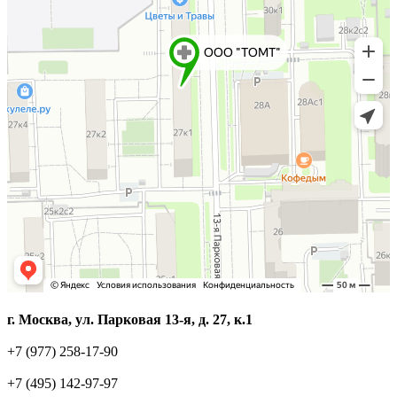
г. Москва, ул. Парковая 13-я, д. 27, к.1
+7 (977) 258-17-90
+7 (495) 142-97-97