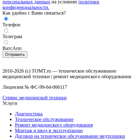
персональных данных
на условиях
политики
конфиденциальности.
Как удобно с Вами связаться?
Телефон
Телеграм
ВатсАпп
Отправить
2010-2026 (с) TOMT.ru — техническое обслуживание
медицинской техники | ремонт медицинского оборудования
Лицензия № ФС-99-04-006117
Сервис медицинской техники
Услуги
Диагностика
Техническое обслуживание
Ремонт медицинского оборудования
Монтаж и ввод в эксплуатацию
Договор на техническое обслуживание медтехники